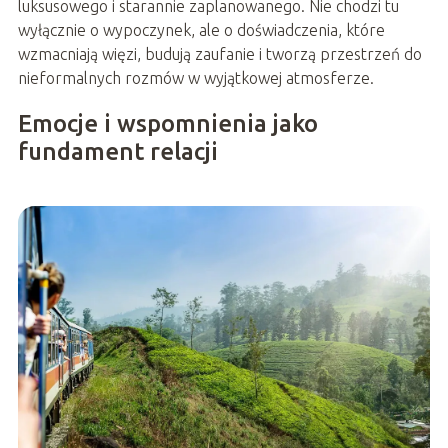
luksusowego i starannie zaplanowanego. Nie chodzi tu
wyłącznie o wypoczynek, ale o doświadczenia, które
wzmacniają więzi, budują zaufanie i tworzą przestrzeń do
nieformalnych rozmów w wyjątkowej atmosferze.
Emocje i wspomnienia jako
fundament relacji