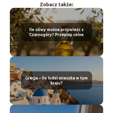
Zobacz także:
Ile oliwy można przywieźć z
Czarnogóry? Przepisy celne
Grecja – ile ludzi mieszka w tym
kraju?