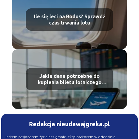
Ile się leci na Rodos? Sprawdź
czas trwania lotu
Jakie dane potrzebne do
kupienia biletu lotniczego
Ryanair?
Redakcja nieudawajgreka.pl
Jestem pasjonatem życia bez granic, eksploratorem w dziedzinie