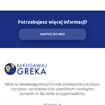
Potrzebujesz więcej informacji?
NAPISZ DO NAS
Witaj na nieudawajgreka.pl stronie poświęconej turystyce,
rozrywce, survivalowi oraz samolotom i noclegom.
Sprawdź co dla ciebie przygotowaliśmy.