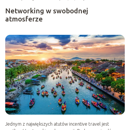
Networking w swobodnej
atmosferze
Jednym z największych atutów incentive travel jest