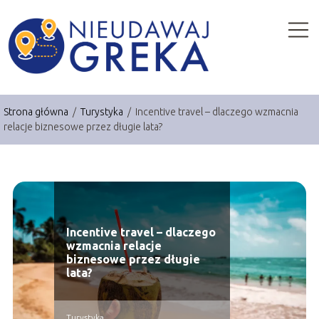
Strona główna
/
Turystyka
/
Incentive travel – dlaczego wzmacnia
relacje biznesowe przez długie lata?
Incentive travel – dlaczego
wzmacnia relacje
biznesowe przez długie
lata?
Turystyka