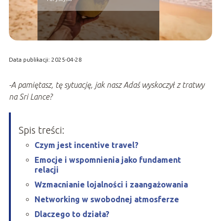
Data publikacji: 2025-04-28
-A pamiętasz, tę sytuację, jak nasz Adaś wyskoczył z tratwy
na Sri Lance?
Spis treści:
Czym jest incentive travel?
Emocje i wspomnienia jako fundament
relacji
Wzmacnianie lojalności i zaangażowania
Networking w swobodnej atmosferze
Dlaczego to działa?