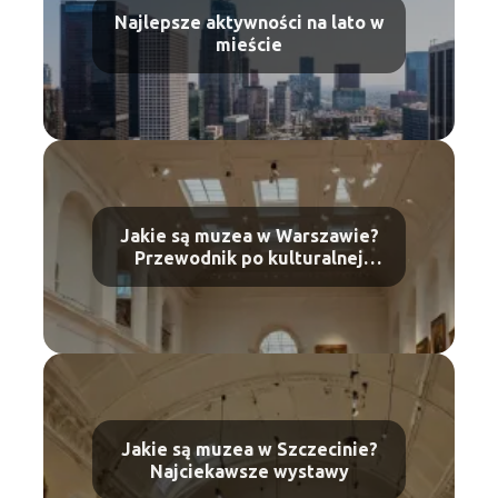
Najlepsze aktywności na lato w
mieście
Jakie są muzea w Warszawie?
Przewodnik po kulturalnej
stolicy
Jakie są muzea w Szczecinie?
Najciekawsze wystawy