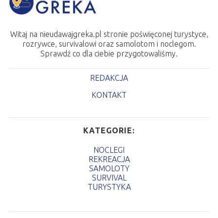
Witaj na nieudawajgreka.pl stronie poświęconej turystyce,
rozrywce, survivalowi oraz samolotom i noclegom.
Sprawdź co dla ciebie przygotowaliśmy.
REDAKCJA
KONTAKT
KATEGORIE:
NOCLEGI
REKREACJA
SAMOLOTY
SURVIVAL
TURYSTYKA