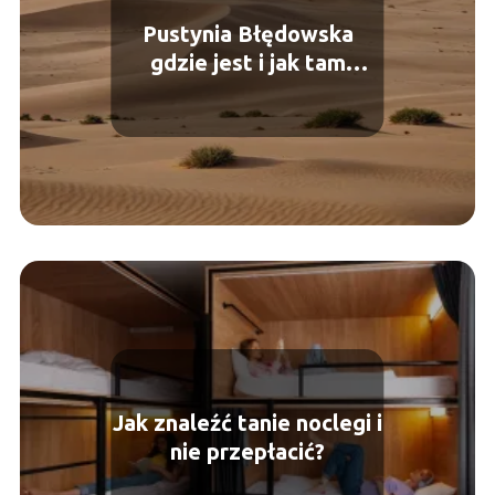
Pustynia Błędowska
gdzie jest i jak tam
dojechać?
Jak znaleźć tanie noclegi i
nie przepłacić?