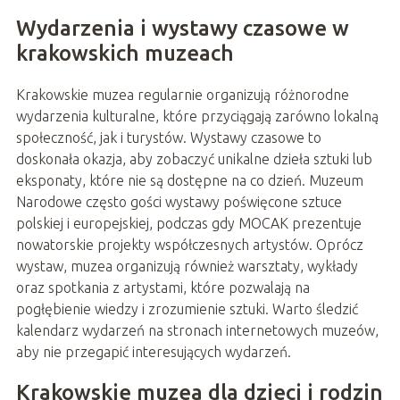
Wydarzenia i wystawy czasowe w
krakowskich muzeach
Krakowskie muzea regularnie organizują różnorodne
wydarzenia kulturalne, które przyciągają zarówno lokalną
społeczność, jak i turystów. Wystawy czasowe to
doskonała okazja, aby zobaczyć unikalne dzieła sztuki lub
eksponaty, które nie są dostępne na co dzień. Muzeum
Narodowe często gości wystawy poświęcone sztuce
polskiej i europejskiej, podczas gdy MOCAK prezentuje
nowatorskie projekty współczesnych artystów. Oprócz
wystaw, muzea organizują również warsztaty, wykłady
oraz spotkania z artystami, które pozwalają na
pogłębienie wiedzy i zrozumienie sztuki. Warto śledzić
kalendarz wydarzeń na stronach internetowych muzeów,
aby nie przegapić interesujących wydarzeń.
Krakowskie muzea dla dzieci i rodzin