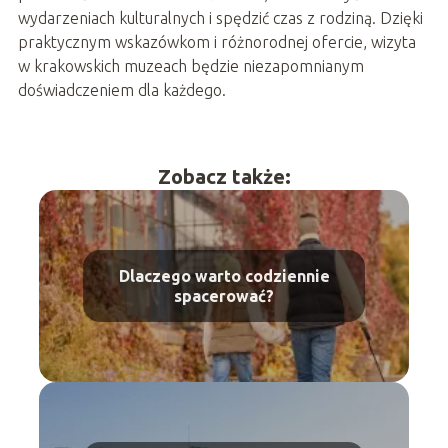
wydarzeniach kulturalnych i spędzić czas z rodziną. Dzięki
praktycznym wskazówkom i różnorodnej ofercie, wizyta
w krakowskich muzeach będzie niezapomnianym
doświadczeniem dla każdego.
Zobacz także:
Dlaczego warto codziennie
spacerować?