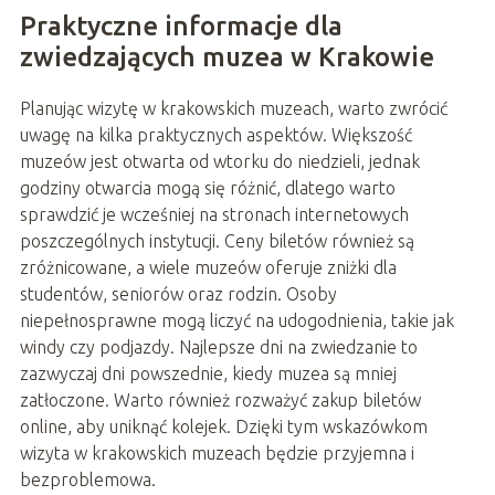
Praktyczne informacje dla
zwiedzających muzea w Krakowie
Planując wizytę w krakowskich muzeach, warto zwrócić
uwagę na kilka praktycznych aspektów. Większość
muzeów jest otwarta od wtorku do niedzieli, jednak
godziny otwarcia mogą się różnić, dlatego warto
sprawdzić je wcześniej na stronach internetowych
poszczególnych instytucji. Ceny biletów również są
zróżnicowane, a wiele muzeów oferuje zniżki dla
studentów, seniorów oraz rodzin. Osoby
niepełnosprawne mogą liczyć na udogodnienia, takie jak
windy czy podjazdy. Najlepsze dni na zwiedzanie to
zazwyczaj dni powszednie, kiedy muzea są mniej
zatłoczone. Warto również rozważyć zakup biletów
online, aby uniknąć kolejek. Dzięki tym wskazówkom
wizyta w krakowskich muzeach będzie przyjemna i
bezproblemowa.