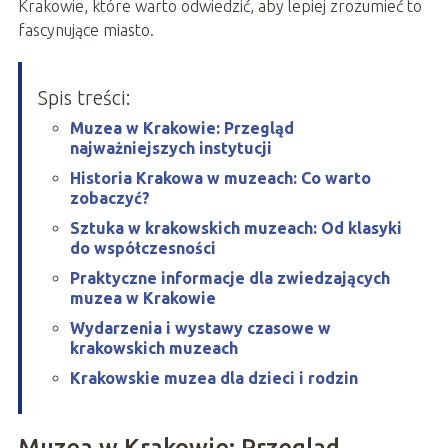
Krakowie, które warto odwiedzić, aby lepiej zrozumieć to
fascynujące miasto.
Spis treści:
Muzea w Krakowie: Przegląd
najważniejszych instytucji
Historia Krakowa w muzeach: Co warto
zobaczyć?
Sztuka w krakowskich muzeach: Od klasyki
do współczesności
Praktyczne informacje dla zwiedzających
muzea w Krakowie
Wydarzenia i wystawy czasowe w
krakowskich muzeach
Krakowskie muzea dla dzieci i rodzin
Muzea w Krakowie: Przegląd