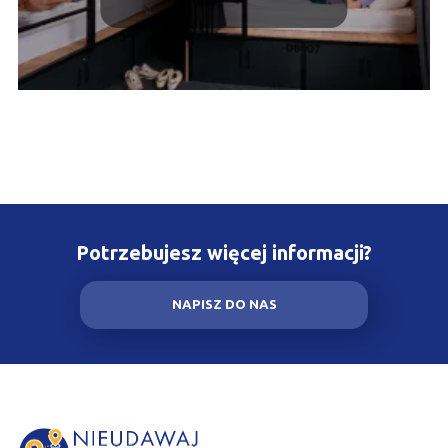
Potrzebujesz więcej informacji?
NAPISZ DO NAS