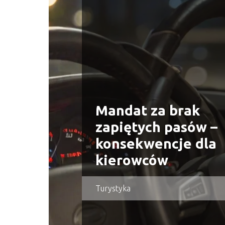
Mandat za brak
zapiętych pasów –
konsekwencje dla
kierowców
Turystyka