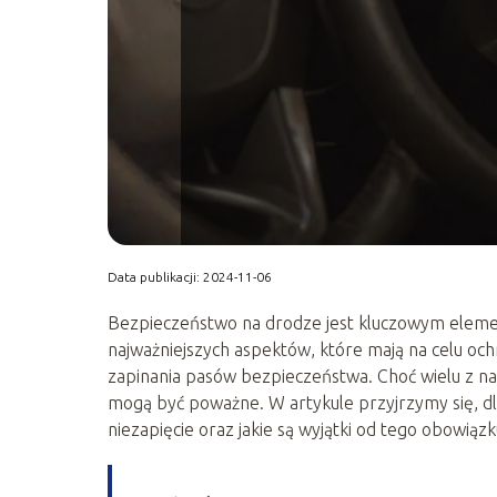
Data publikacji: 2024-11-06
Bezpieczeństwo na drodze jest kluczowym eleme
najważniejszych aspektów, które mają na celu och
zapinania pasów bezpieczeństwa. Choć wielu z na
mogą być poważne. W artykule przyjrzymy się, dlac
niezapięcie oraz jakie są wyjątki od tego obowiązk