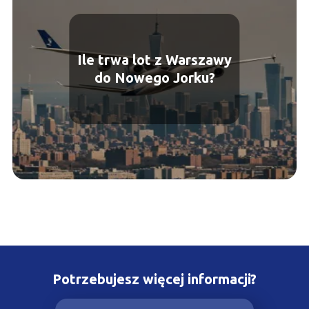
Ile trwa lot z Warszawy
do Nowego Jorku?
Potrzebujesz więcej informacji?