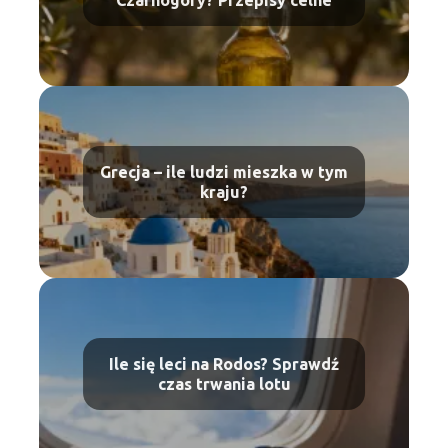
Grecja – ile ludzi mieszka w tym
kraju?
Ile się leci na Rodos? Sprawdź
czas trwania lotu