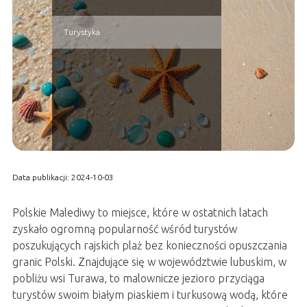
Turystyka
Data publikacji: 2024-10-03
Polskie Malediwy to miejsce, które w ostatnich latach
zyskało ogromną popularność wśród turystów
poszukujących rajskich plaż bez konieczności opuszczania
granic Polski. Znajdujące się w województwie lubuskim, w
pobliżu wsi Turawa, to malownicze jezioro przyciąga
turystów swoim białym piaskiem i turkusową wodą, które