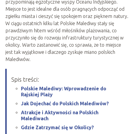
przypominają egzotyczne wyspy Oceanu Indyjskiego.
Miejsce to jest idealne dla osób pragnących odpocząć od
zgiełku miasta i cieszyć się spokojem oraz pięknem natury.
W ciągu ostatnich kilku lat Polskie Malediwy stały się
prawdziwym hitem wśród miłośników plażowania, co
przyczyniło się do rozwoju infrastruktury turystycznej w
okolicy. Warto zastanowić się, co sprawia, że to miejsce
jest tak wyjątkowe i dlaczego zyskuje miano polskich
Malediwów.
Spis treści:
Polskie Malediwy: Wprowadzenie do
Rajskiej Plaży
Jak Dojechać do Polskich Malediwów?
Atrakcje i Aktywności na Polskich
Malediwach
Gdzie Zatrzymać się w Okolicy?