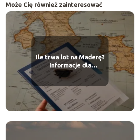
Może Cię również zainteresować
Ile trwa lot na Maderę?
Informacje dla
podróżnych