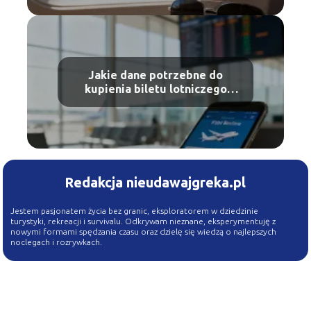
Jakie dane potrzebne do
kupienia biletu lotniczego
Ryanair?
Redakcja nieudawajgreka.pl
Jestem pasjonatem życia bez granic, eksploratorem w dziedzinie
turystyki, rekreacji i survivalu. Odkrywam nieznane, eksperymentuję z
nowymi formami spędzania czasu oraz dzielę się wiedzą o najlepszych
noclegach i rozrywkach.