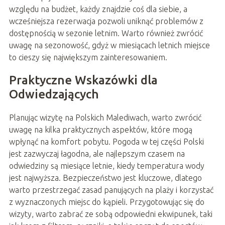
względu na budżet, każdy znajdzie coś dla siebie, a
wcześniejsza rezerwacja pozwoli uniknąć problemów z
dostępnością w sezonie letnim. Warto również zwrócić
uwagę na sezonowość, gdyż w miesiącach letnich miejsce
to cieszy się największym zainteresowaniem.
Praktyczne Wskazówki dla
Odwiedzających
Planując wizytę na Polskich Malediwach, warto zwrócić
uwagę na kilka praktycznych aspektów, które mogą
wpłynąć na komfort pobytu. Pogoda w tej części Polski
jest zazwyczaj łagodna, ale najlepszym czasem na
odwiedziny są miesiące letnie, kiedy temperatura wody
jest najwyższa. Bezpieczeństwo jest kluczowe, dlatego
warto przestrzegać zasad panujących na plaży i korzystać
z wyznaczonych miejsc do kąpieli. Przygotowując się do
wizyty, warto zabrać ze sobą odpowiedni ekwipunek, taki