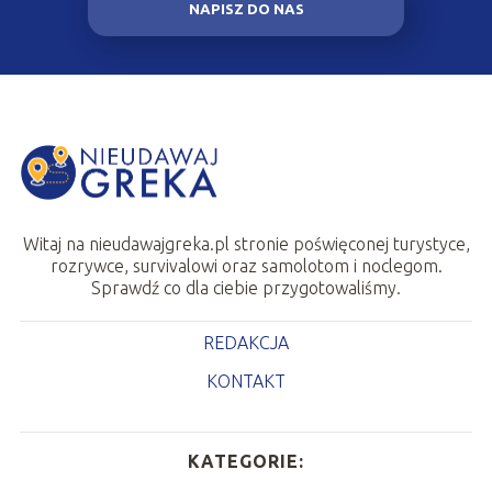
NAPISZ DO NAS
Witaj na nieudawajgreka.pl stronie poświęconej turystyce,
rozrywce, survivalowi oraz samolotom i noclegom.
Sprawdź co dla ciebie przygotowaliśmy.
REDAKCJA
KONTAKT
KATEGORIE: