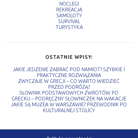
NOCLEGI
REKREACJA
SAMOLOTY
SURVIVAL
TURYSTYKA
OSTATNIE WPISY:
JAKIE JEDZENIE ZABRAĆ POD NAMIOT? SZYBKIE I
PRAKTYCZNE ROZWIĄZANIA
ZWYCZAJE W GRECJI – CO WARTO WIEDZIEĆ
PRZED PODRÓŻĄ?
SŁOWNIK PODSTAWOWYCH ZWROTÓW PO
GRECKU – PODRĘCZNY SŁOWNICZEK NA WAKACJE
JAKIE SĄ MUZEA W WARSZAWIE? PRZEWODNIK PO
KULTURALNEJ STOLICY