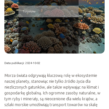
Turystyka
Data publikacji: 2024-10-02
Morza świata odgrywają kluczową rolę w ekosystemie
naszej planety, stanowiąc nie tylko źródło życia dla
niezliczonych gatunków, ale także wpływając na klimat i
gospodarkę globalną. Ich ogromne zasoby naturalne, w
tym ryby i minerały, są nieocenione dla wielu krajów, a
szlaki morskie umożliwiają transport towarów na skalę