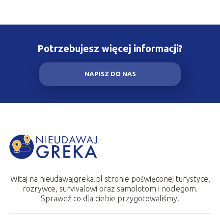
Potrzebujesz więcej informacji?
NAPISZ DO NAS
Witaj na nieudawajgreka.pl stronie poświęconej turystyce,
rozrywce, survivalowi oraz samolotom i noclegom.
Sprawdź co dla ciebie przygotowaliśmy.