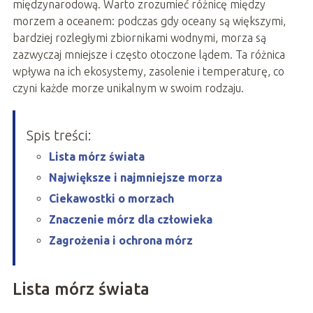
międzynarodową. Warto zrozumieć różnicę między
morzem a oceanem: podczas gdy oceany są większymi,
bardziej rozległymi zbiornikami wodnymi, morza są
zazwyczaj mniejsze i często otoczone lądem. Ta różnica
wpływa na ich ekosystemy, zasolenie i temperaturę, co
czyni każde morze unikalnym w swoim rodzaju.
Spis treści:
Lista mórz świata
Największe i najmniejsze morza
Ciekawostki o morzach
Znaczenie mórz dla człowieka
Zagrożenia i ochrona mórz
Lista mórz świata