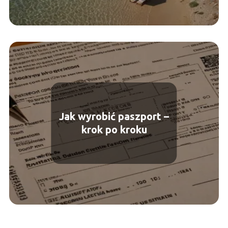
Jak wyrobić paszport –
krok po kroku