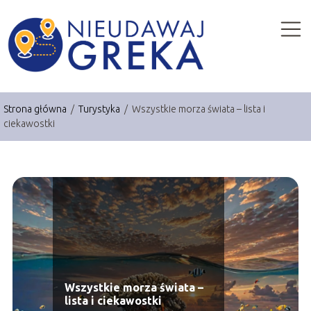
Strona główna
/
Turystyka
/
Wszystkie morza świata – lista i
ciekawostki
Wszystkie morza świata –
lista i ciekawostki