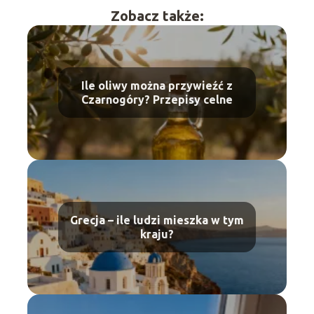
Zobacz także:
Ile oliwy można przywieźć z
Czarnogóry? Przepisy celne
Grecja – ile ludzi mieszka w tym
kraju?