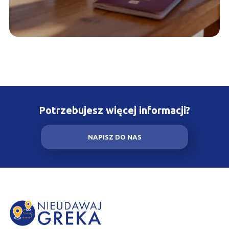
Potrzebujesz więcej informacji?
NAPISZ DO NAS