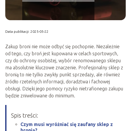
Data publikacji: 2025-05-22
Zakup broni nie może odbyć się pochopnie. Niezależnie
od tego, czy broń jest kupowana w celach sportowych,
czy do ochrony osobistej, wybór renomowanego sklepu
ma absolutnie kluczowe znaczenie. Profesjonalny sklep z
bronią to nie tylko zwykły punkt sprzedaży, ale również
źródło rzetelnych informacji, doradztwa i fachowej
obsługi. Dzięki jego pomocy ryzyko nietrafionego zakupu
będzie zniwelowane do minimum.
Spis treści:
Czym musi wyróżniać się zaufany sklep z
bronią?