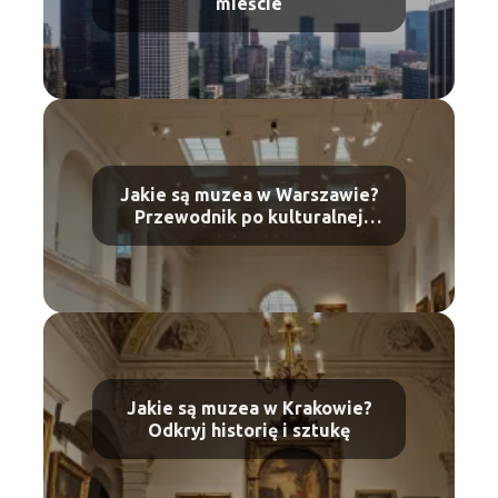
mieście
Jakie są muzea w Warszawie?
Przewodnik po kulturalnej
stolicy
Jakie są muzea w Krakowie?
Odkryj historię i sztukę