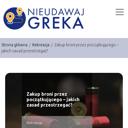
Strona główna
/
Rekreacja
/
Zakup broni przez początkującego –
jakich zasad przestrzegać?
Zakup broni przez
początkującego – jakich
zasad przestrzegać?
Rekreacja