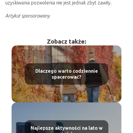
uzyskiwania pozwolenia nie jest jednak zbyt zawiły.
Artykuł sponsorowany
Zobacz także:
Dlaczego warto codziennie
spacerować?
Najlepsze aktywności na lato w